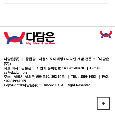
다담은(주) | 종합광고대행사 & 마케팅 / 디자인 개발 전문 :: 『다담은
(주)』
대표 이사 : 김봉근 | 사업자 등록번호 : 490-81-00430 | E-mail :
cs@dadam.biz
주소 : 서울시 서초구 방배로60, 302-64호 | TEL : 1599-1653 | FAX.
: 02-6499-1005
Copyright＠다담은(주) ::: since2003. All Right Reserved.
상단으로