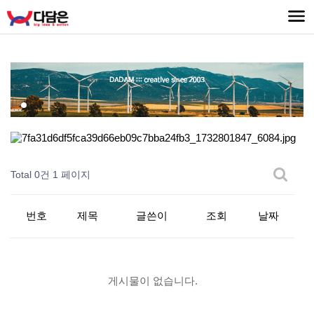
Total 0건
1 페이지
번호
제목
글쓴이
조회
날짜
게시물이 없습니다.