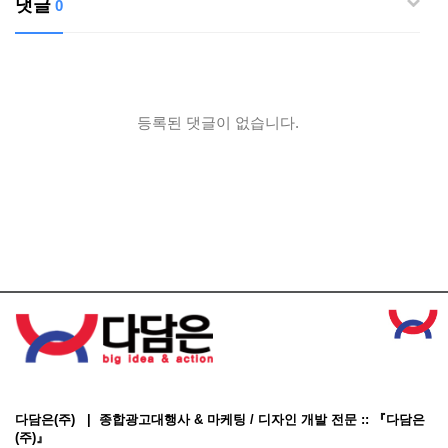
댓글
0
등록된 댓글이 없습니다.
다담은(주) | 종합광고대행사 & 마케팅 / 디자인 개발 전문 :: 『다담은
(주)』