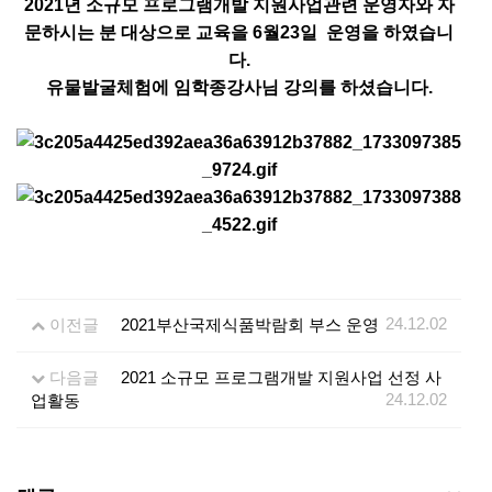
2021년 소규모 프로그램개발 지원사업관련 운영자와 자
문하시는 분 대상으로 교육을 6월23일 운영을 하였습니
다.
유물발굴체험에 임학종강사님 강의를 하셨습니다.
24.12.02
이전글
2021부산국제식품박람회 부스 운영
다음글
2021 소규모 프로그램개발 지원사업 선정 사
24.12.02
업활동