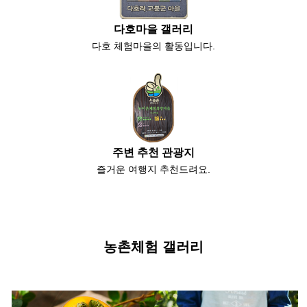
다호마을 갤러리
다호 체험마을의 활동입니다.
주변 추천 관광지
즐거운 여행지 추천드려요.
농촌체험 갤러리