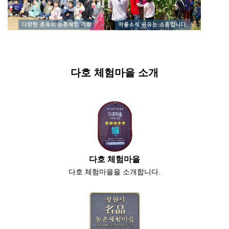
다호 체험마을 소개
다호 체험마을
다호 체험마을을 소개합니다.